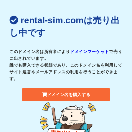
rental-sim.comは売り出
し中です
このドメイン名は所有者により
ドメインマーケット
で売り
に出されています。
誰でも購入できる状態であり、このドメイン名を利用して
サイト運営やメールアドレスの利用を行うことができま
す。
ドメイン名を購入する