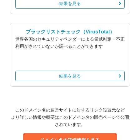
結果を見る
ブラックリストチェック
（VirusTotal）
世界各国のセキュリティベンダーによる脅威判定・不正
利用がされていないか調べることができます
結果を見る
このドメイン名の運営サイトに対するリンク設置元など
より詳しい情報や概要はこのドメイン名の販売ページで公開
されています。
ドメイン名の詳細情報を見る