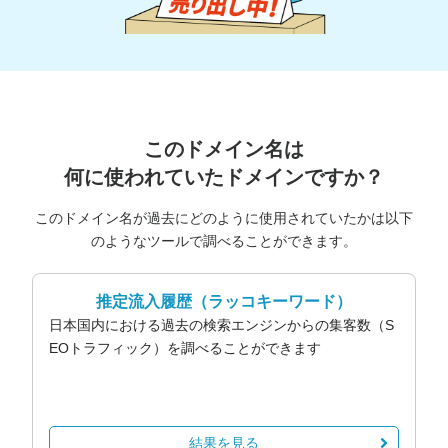
このドメイン名は
何に使われていたドメインですか？
このドメイン名が過去にどのように使用されていたかは以下
のようなツールで調べることができます。
推定流入履歴
（ラッコキーワード）
日本国内における過去の検索エンジンからの集客数（S
EOトラフィック）を調べることができます
結果を見る