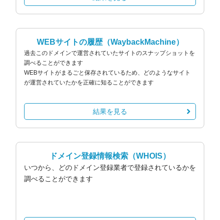
WEBサイトの履歴
（WaybackMachine）
過去このドメインで運営されていたサイトのスナップショットを
調べることができます
WEBサイトがまるごと保存されているため、どのようなサイト
が運営されていたかを正確に知ることができます
結果を見る
ドメイン登録情報検索
（WHOIS）
いつから、どのドメイン登録業者で登録されているかを
調べることができます